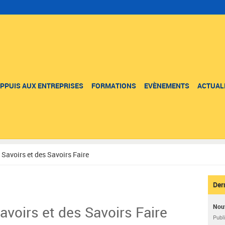
PPUIS AUX ENTREPRISES
FORMATIONS
EVÈNEMENTS
ACTUAL
 Savoirs et des Savoirs Faire
Der
avoirs et des Savoirs Faire
Nouv
Publ