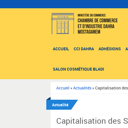
ACCUEIL
CCI DAHRA
ADHÉSIONS
A
SALON COSMÉTIQUE BLADI
Accueil
»
Actualités
»
Capitalisation des
Actualité
Capitalisation des S