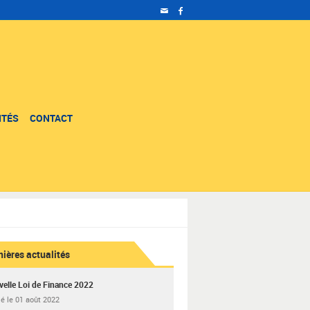
ITÉS
CONTACT
nières actualités
elle Loi de Finance 2022
ié le 01 août 2022