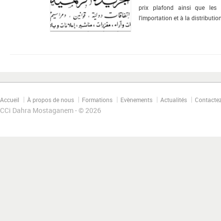
prix plafond ainsi que les
l’importation et à la distributio
Accueil
À propos de nous
Formations
Evènements
Actualités
Contacte
CCi Dahra Mostaganem - © 2026