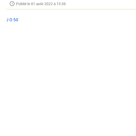
Publié le 01 août 2022 à 15:56
J O 50