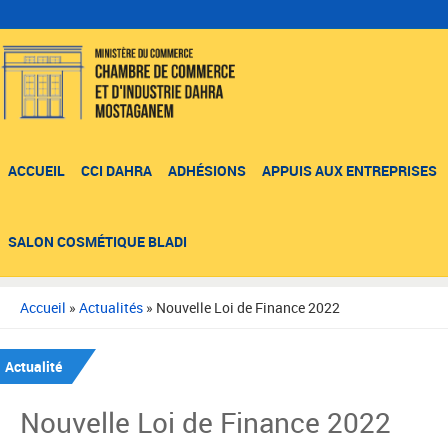
ACCUEIL
CCI DAHRA
ADHÉSIONS
APPUIS AUX ENTREPRISES
SALON COSMÉTIQUE BLADI
Accueil
»
Actualités
»
Nouvelle Loi de Finance 2022
Actualité
Nouvelle Loi de Finance 2022