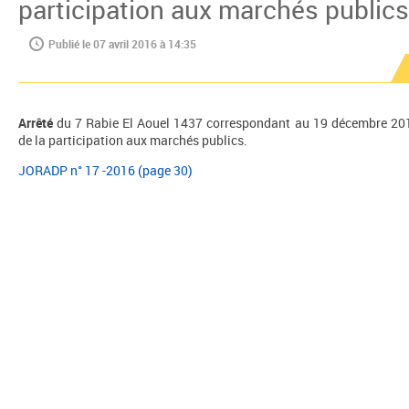
participation aux marchés publics
Publié le 07 avril 2016 à 14:35
Arrêté
du 7 Rabie El Aouel 1437 correspondant au 19 décembre 2015
de la participation aux marchés publics.
JORADP n° 17 -2016 (page 30)