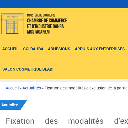
ACCUEIL
CCI DAHRA
ADHÉSIONS
APPUIS AUX ENTREPRISES
SALON COSMÉTIQUE BLADI
Accueil
»
Actualités
»
Fixation des modalités d’exclusion de la parti
Actualité
Fixation des modalités d’e